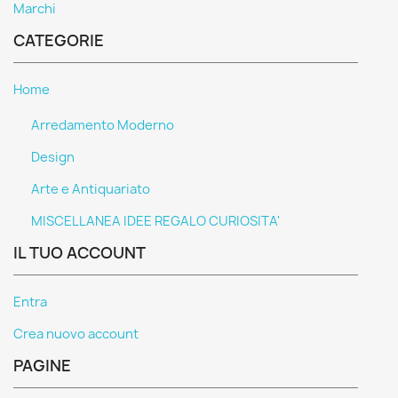
Marchi
CATEGORIE
Home
Arredamento Moderno
Design
Arte e Antiquariato
MISCELLANEA IDEE REGALO CURIOSITA'
IL TUO ACCOUNT
Entra
Crea nuovo account
PAGINE