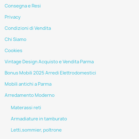
Consegna e Resi
Privacy
Condizioni di Vendita
Chi Siamo
Cookies
Vintage Design Acquisto e Vendita Parma
Bonus Mobili 2025 Arredi Elettrodomestici
Mobili antichi a Parma
Arredamento Moderno
Materassi reti
Armadiature in tamburato
Letti,sommier, poltrone