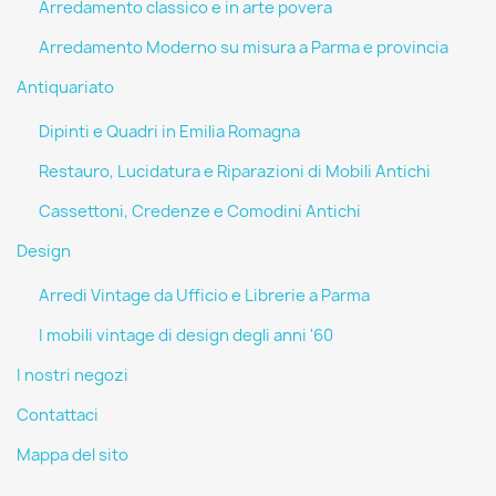
Arredamento classico e in arte povera
Arredamento Moderno su misura a Parma e provincia
Antiquariato
Dipinti e Quadri in Emilia Romagna
Restauro, Lucidatura e Riparazioni di Mobili Antichi
Cassettoni, Credenze e Comodini Antichi
Design
Arredi Vintage da Ufficio e Librerie a Parma
I mobili vintage di design degli anni '60
I nostri negozi
Contattaci
Mappa del sito