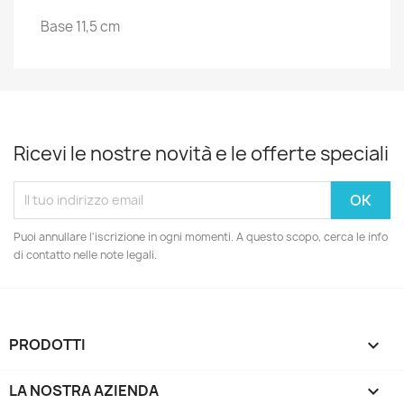
Base 11,5 cm
Ricevi le nostre novità e le offerte speciali
Puoi annullare l'iscrizione in ogni momenti. A questo scopo, cerca le info
di contatto nelle note legali.
PRODOTTI

LA NOSTRA AZIENDA
