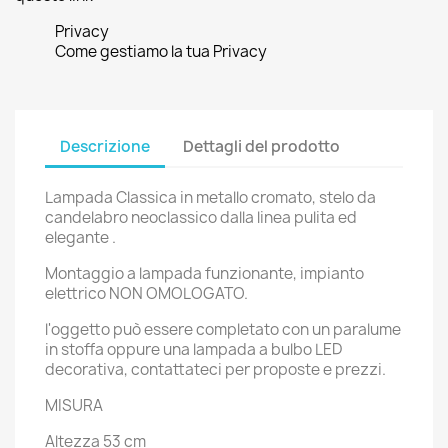
Privacy
Come gestiamo la tua Privacy
Descrizione
Dettagli del prodotto
Lampada Classica in metallo cromato, stelo da
candelabro neoclassico dalla linea pulita ed
elegante .
Montaggio a lampada funzionante, impianto
elettrico NON OMOLOGATO.
l'oggetto può essere completato con un paralume
in stoffa oppure una lampada a bulbo LED
decorativa, contattateci per proposte e prezzi.
MISURA
Altezza 53 cm