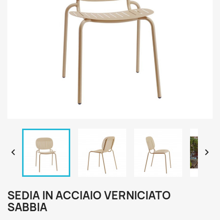


SEDIA IN ACCIAIO VERNICIATO
SABBIA