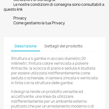
Le nostre condizioni di consegna sono consultabili a
questo link
Privacy
Come gestiamo la tua Privacy
Descrizione
Dettagli del prodotto
Struttura a 4 gambe in acciaio diametro 20
millimetri, finitura colore verniciata a polvere
Antracite; la scocca di piano e seduta è studiata
per essere utilizzata indifferentemente come
seduta o schienale, in lamiera zincata e verniciata
in tinta con la struttura delle gambe.
Il design la rende un prodotto versatile ed
accattivante, una linea da utilizzare
indifferentemente per un ambiente esterno
piuttosto che per un arredamento moderno o di